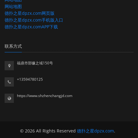
网站地图
德扑之星dpzx.com网页版
德扑之星dpzx.com手机版入口
德扑之星dpzx.comAPP下载
联系方式
福鼎市部镰之域150号
+13594780125
https://www.shzhenchangjd.com
© 2026 All Rights Reserved
德扑之星dpzx.com
.