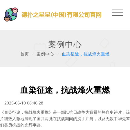
案例中心
首页
/
案例中心
/
血染征途，抗战烽火重燃
血染征途，抗战烽火重燃
2025-06-10 08:46:28
《血染征途，抗战烽火重燃》是一部以抗日战争为背景的热血史诗片，该
片细致入微地展现了国共两党在抗战期间的携手并肩，以及无数中华先辈
们英勇抗战的光辉事迹。