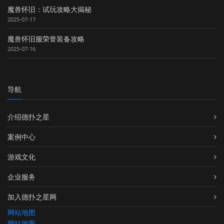
魔兽怀旧：试玩攻略大揭秘
2025-07-17
魔兽怀旧服荣誉装备攻略
2025-07-16
导航
介绍德扑之星
案例中心
游戏文化
企业服务
加入德扑之星网
网站地图
网站地图