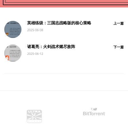
英雄练级：三国志战略版的核心策略
上一篇
2025-06-08
诸葛亮：火剑战术燃尽敌阵
下一篇
2025-06-12