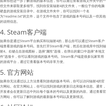
如果你想进一步了解游戏的版本信息，你可以通过查看游戏文件夹中的一
些文件来获取更多细节。找到你安装辐射4的文件夹，一般位于你的电脑
硬盘的游戏安装目录中。在游戏文件夹中，你可以找到一个名
为“readme.txt”的文件，这个文件中包含了游戏的版本号码以及一些其他
的说明信息。
4. Steam客户端
如果你是通过Steam平台购买和玩辐射4的，那么你可以通过Steam客户
端查看游戏的版本号码。首先打开Steam客户端，然后在游戏库中找到辐
射4。右键点击游戏图标，选择“属性”选项，在弹出的窗口中选择“本地文
件”选项卡，你可以看到游戏的版本号码。Steam客户端是很多玩家常用
的游戏平台，通过它查看版本号码非常方便。
5. 官方网站
如果你无法通过以上方法查看到游戏的版本号码，你可以访问辐射4的官
方网站。在官方网站上，你可以找到游戏的更新日志和版本信息。通常，
开发者会在更新日志中列出每个版本的号码以及更新的内容。通过查看官
方网站，你可以了解到游戏的最新版本号码以及更新情况。