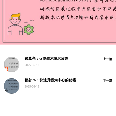
诸葛亮：火剑战术燃尽敌阵
上一篇
2025-06-12
辐射76：快速升级为中心的秘籍
下一篇
2025-06-15