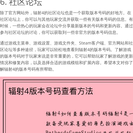
6. 社区论坛
除了官方网站外，辐射4的社区论坛也是一个获取版本号码的好地方。在
社区论坛上，你可以与其他玩家交流并获取一些有关版本号码的信息。有
时候，一些热心的玩家会在论坛中分享最新版本的号码和更新内容。通过
参与社区论坛的讨论，你可以获取到一些非官方的版本号码信息。
通过游戏主菜单、游戏设置、游戏文件夹、Steam客户端、官方网站和社
区论坛等多种途径，玩家可以轻松地查看到辐射4的版本号码。了解游戏
的版本号码对于玩家来说是非常重要的，它可以帮助玩家了解游戏的更新
情况和修复内容，以及选择合适的游戏模组和扩展内容。希望本文对你了
解辐射4的版本号码有所帮助。