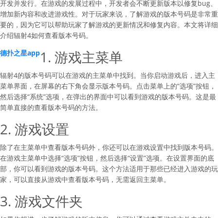
开发并发行。在游戏的发展过程中，开发者会不断更新版本以修复bug、
增加新内容和改进游戏性。对于玩家来说，了解游戏的版本号码是非常重
要的，因为它可以帮助玩家了解游戏的更新情况和修复内容。本文将详细
介绍辐射4如何查看版本号码。
1. 游戏主菜单
德扑之星app
辐射4的版本号码可以在游戏的主菜单中找到。当你启动游戏后，进入主
菜单界面，在屏幕的右下角会显示版本号码。点击菜单上的“选项”按钮，
然后选择“系统”选项，在弹出的界面中可以看到游戏的版本号码。这是最
简单直接的查看版本号码的方法。
2. 游戏设置
除了在主菜单中查看版本号码外，你还可以在游戏设置中找到版本号码。
在游戏主菜单中选择“选项”按钮，然后选择“设置”选项。在设置界面的底
部，你可以看到游戏的版本号码。这个方法适用于那些已经进入游戏的玩
家，可以直接从游戏中查看版本号码，无需返回主菜单。
3. 游戏文件夹