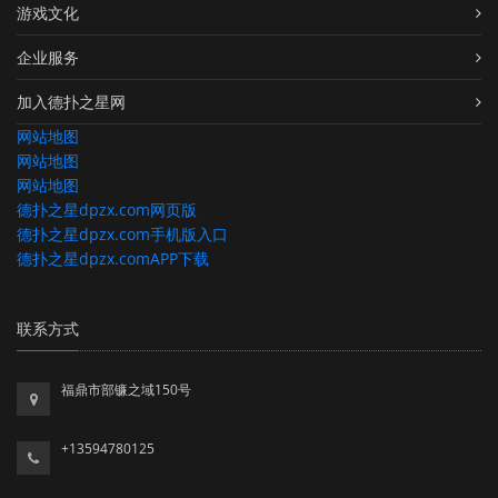
游戏文化
企业服务
加入德扑之星网
网站地图
网站地图
网站地图
德扑之星dpzx.com网页版
德扑之星dpzx.com手机版入口
德扑之星dpzx.comAPP下载
联系方式
福鼎市部镰之域150号
+13594780125