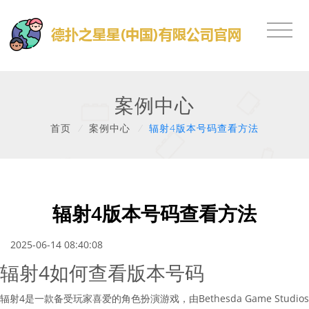
案例中心
首页
/
案例中心
/
辐射4版本号码查看方法
辐射4版本号码查看方法
2025-06-14 08:40:08
辐射4如何查看版本号码
辐射4是一款备受玩家喜爱的角色扮演游戏，由Bethesda Game Studios