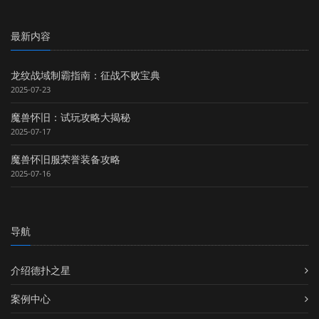
最新内容
龙纹战域制霸指南：征战不败宝典
2025-07-23
魔兽怀旧：试玩攻略大揭秘
2025-07-17
魔兽怀旧服荣誉装备攻略
2025-07-16
导航
介绍德扑之星
案例中心