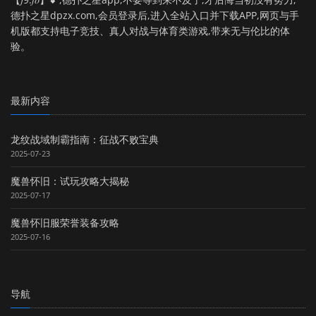
德扑之星dpzx.com,会员登录后,进入全站入口并下载APP,网页与手
机版都支持电子竞技、真人对战与体育类游戏,带来无与伦比的体
验。
最新内容
龙纹战域制霸指南：征战不败宝典
2025-07-23
魔兽怀旧：试玩攻略大揭秘
2025-07-17
魔兽怀旧服荣誉装备攻略
2025-07-16
导航