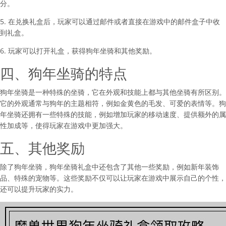
分。
5. 在兑换礼盒后，玩家可以通过邮件或者直接在游戏中的邮件盒子中收
到礼盒。
6. 玩家可以打开礼盒，获得狗年坐骑和其他奖励。
四、狗年坐骑的特点
狗年坐骑是一种特殊的坐骑，它在外观和技能上都与其他坐骑有所区别。
它的外观通常与狗年的主题相符，例如金黄色的毛发、可爱的表情等。狗
年坐骑还拥有一些特殊的技能，例如增加玩家的移动速度、提供额外的属
性加成等，使得玩家在游戏中更加强大。
五、其他奖励
除了狗年坐骑，狗年坐骑礼盒中还包含了其他一些奖励，例如新年装饰
品、特殊的宠物等。这些奖励不仅可以让玩家在游戏中展示自己的个性，
还可以提升玩家的实力。