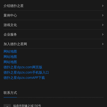
介绍德扑之星
案例中心
游戏文化
企业服务
加入德扑之星网
网站地图
网站地图
网站地图
德扑之星dpzx.com网页版
德扑之星dpzx.com手机版入口
德扑之星dpzx.comAPP下载
联系方式
福鼎市部镰之域150号