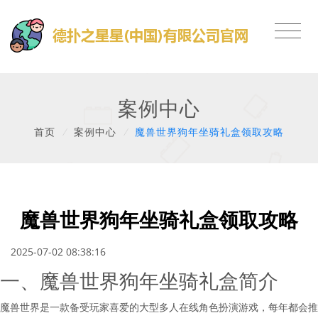
案例中心
首页
/
案例中心
/
魔兽世界狗年坐骑礼盒领取攻略
魔兽世界狗年坐骑礼盒领取攻略
2025-07-02 08:38:16
一、魔兽世界狗年坐骑礼盒简介
魔兽世界是一款备受玩家喜爱的大型多人在线角色扮演游戏，每年都会推