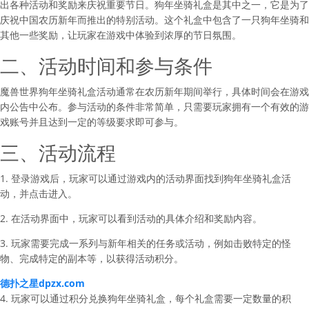
出各种活动和奖励来庆祝重要节日。狗年坐骑礼盒是其中之一，它是为了
庆祝中国农历新年而推出的特别活动。这个礼盒中包含了一只狗年坐骑和
其他一些奖励，让玩家在游戏中体验到浓厚的节日氛围。
二、活动时间和参与条件
魔兽世界狗年坐骑礼盒活动通常在农历新年期间举行，具体时间会在游戏
内公告中公布。参与活动的条件非常简单，只需要玩家拥有一个有效的游
戏账号并且达到一定的等级要求即可参与。
三、活动流程
1. 登录游戏后，玩家可以通过游戏内的活动界面找到狗年坐骑礼盒活
动，并点击进入。
2. 在活动界面中，玩家可以看到活动的具体介绍和奖励内容。
3. 玩家需要完成一系列与新年相关的任务或活动，例如击败特定的怪
物、完成特定的副本等，以获得活动积分。
德扑之星dpzx.com
4. 玩家可以通过积分兑换狗年坐骑礼盒，每个礼盒需要一定数量的积